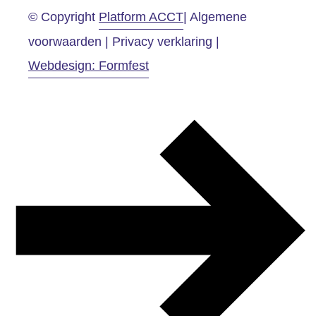
© Copyright
Platform ACCT
| Algemene
voorwaarden | Privacy verklaring |
Webdesign: Formfest