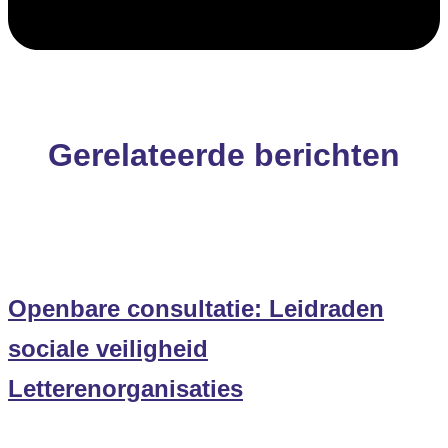
Gerelateerde berichten
Openbare consultatie: Leidraden
sociale veiligheid
Letterenorganisaties