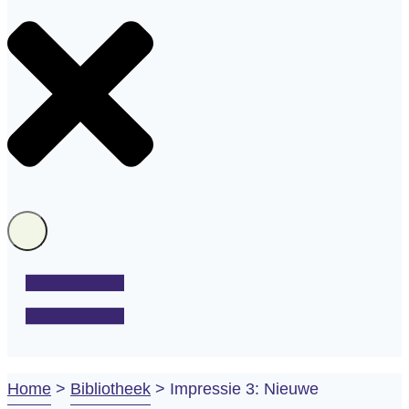
Home
>
Bibliotheek
>
Impressie 3: Nieuwe