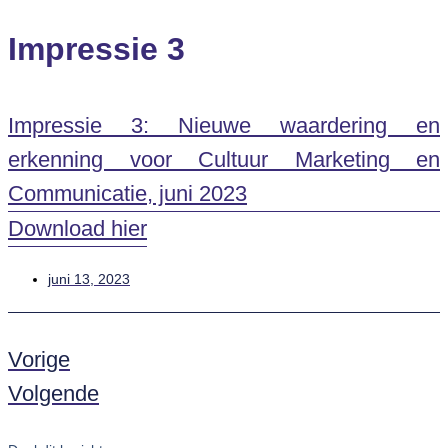
Impressie 3
Impressie 3: Nieuwe waardering en
erkenning voor Cultuur Marketing en
Communicatie, juni 2023
Download hier
juni 13, 2023
Vorige
Volgende