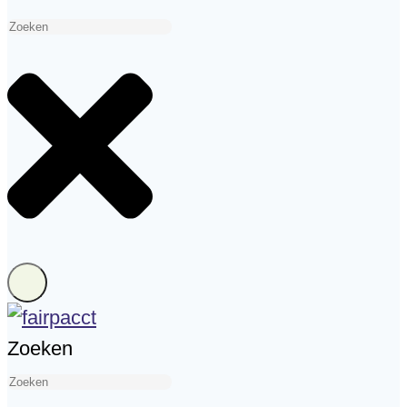
Zoeken