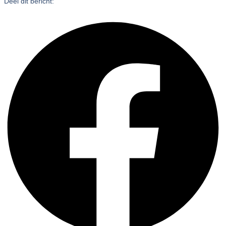
Deel dit bericht: