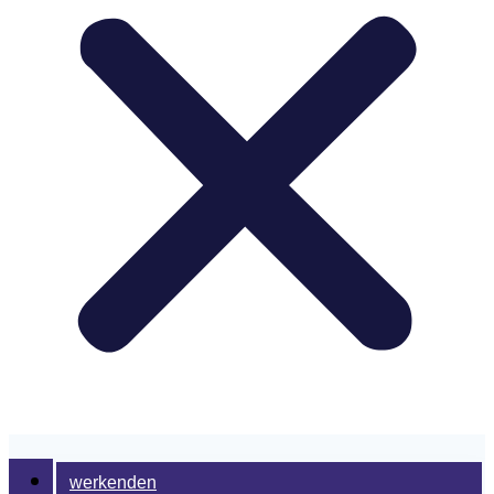
werkenden