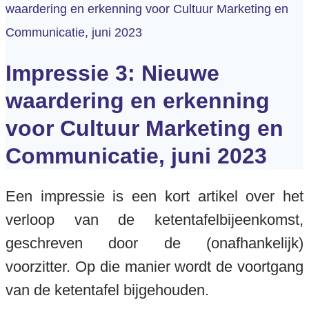
waardering en erkenning voor Cultuur Marketing en
Communicatie, juni 2023
Impressie 3: Nieuwe
waardering en erkenning
voor Cultuur Marketing en
Communicatie, juni 2023
Een impressie is een kort artikel over het
verloop van de ketentafelbijeenkomst,
geschreven door de (onafhankelijk)
voorzitter. Op die manier wordt de voortgang
van de ketentafel bijgehouden.