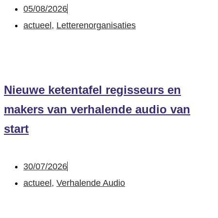
05/08/2026
actueel
,
Letterenorganisaties
Nieuwe ketentafel regisseurs en
makers van verhalende audio van
start
30/07/2026
actueel
,
Verhalende Audio