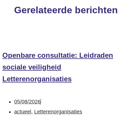
Gerelateerde berichten
Openbare consultatie: Leidraden
sociale veiligheid
Letterenorganisaties
05/08/2026
actueel
,
Letterenorganisaties