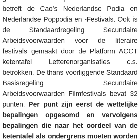
betreft de Cao’s Nederlandse Podia en
Nederlandse Poppodia en -Festivals. Ook is
de Standaardregeling Secundaire
Arbeidsvoorwaarden voor de literaire
festivals gemaakt door de Platform ACCT
ketentafel Letterenorganisaties c.s.
betrokken. De thans voorliggende Standaard
Basisregeling Secundaire
Arbeidsvoorwaarden Filmfestivals bevat 32
punten.
Per punt zijn eerst de wettelijke
bepalingen opgesomd en vervolgens
bepalingen die naar het oordeel van de
ketentafel als ondergrens moeten worden