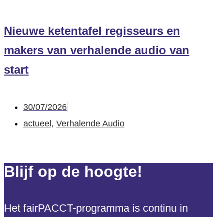
Nieuwe ketentafel regisseurs en
makers van verhalende audio van
start
30/07/2026
actueel
,
Verhalende Audio
Blijf op de hoogte!
Het fairPACCT-programma is continu in