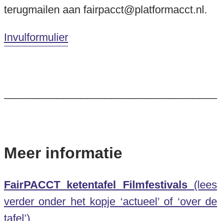
terugmailen aan fairpacct@platformacct.nl.
Invulformulier
____________________________________
Meer informatie
FairPACCT ketentafel Filmfestivals
(lees
verder onder het kopje ‘actueel’ of ‘over de
tafel’)