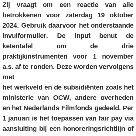
Zij vraagt om een reactie van alle
betrokkenen voor zaterdag 19 oktober
2024. Gebruik daarvoor het onderstaande
invulformulier. De input benut de
ketentafel om de drie
praktijkinstrumenten voor 1 november
a.s. af te ronden. Deze worden vervolgens
met
het werkveld en de subsidiënten zoals het
ministerie van OCW, andere overheden
en het Nederlands Filmfonds gedeeld. Per
1 januari is het toepassen van fair pay via
aansluiting bij een honoreringsrichtlijn of