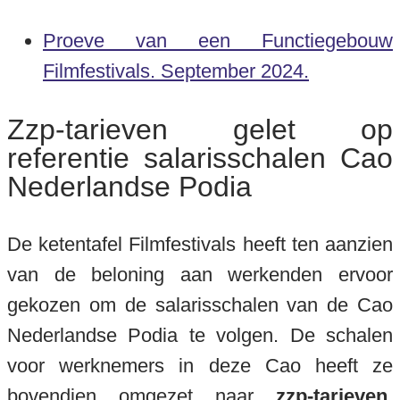
Proeve van een Functiegebouw
Filmfestivals. September 2024.
Zzp-tarieven gelet op
referentie salarisschalen Cao
Nederlandse Podia
De ketentafel Filmfestivals heeft ten aanzien
van de beloning aan werkenden ervoor
gekozen om de salarisschalen van de Cao
Nederlandse Podia te volgen. De schalen
voor werknemers in deze Cao heeft ze
bovendien omgezet naar
zzp-tarieven,