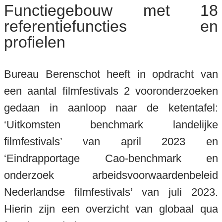
Functiegebouw met 18
referentiefuncties en
profielen
Bureau Berenschot heeft in opdracht van
een aantal filmfestivals 2 vooronderzoeken
gedaan in aanloop naar de ketentafel:
‘Uitkomsten benchmark landelijke
filmfestivals’ van april 2023 en
‘Eindrapportage Cao-benchmark en
onderzoek arbeidsvoorwaardenbeleid
Nederlandse filmfestivals’ van juli 2023.
Hierin zijn een overzicht van globaal qua