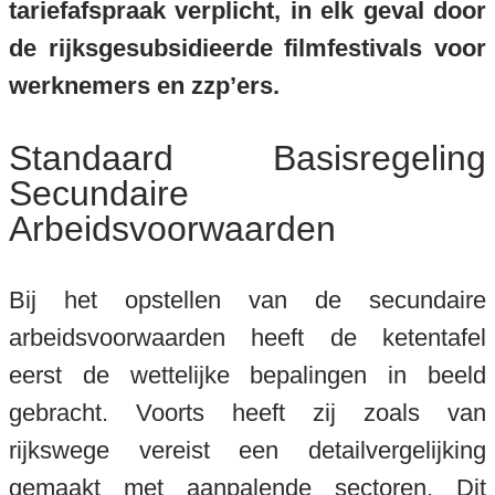
tariefafspraak verplicht, in elk geval door
de rijksgesubsidieerde filmfestivals voor
werknemers en zzp’ers.
Standaard Basisregeling
Secundaire
Arbeidsvoorwaarden
Bij het opstellen van de secundaire
arbeidsvoorwaarden heeft de ketentafel
eerst de wettelijke bepalingen in beeld
gebracht. Voorts heeft zij zoals van
rijkswege vereist een detailvergelijking
gemaakt met aanpalende sectoren. Dit