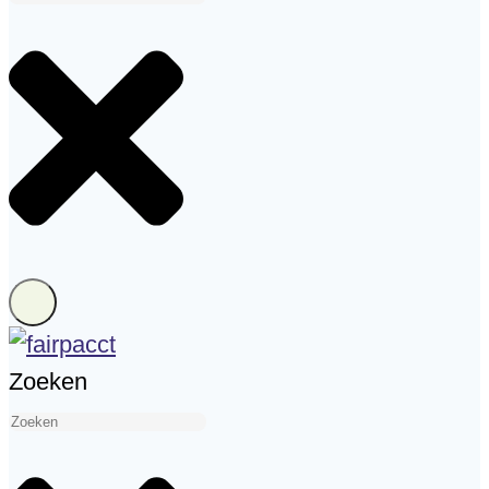
Zoeken