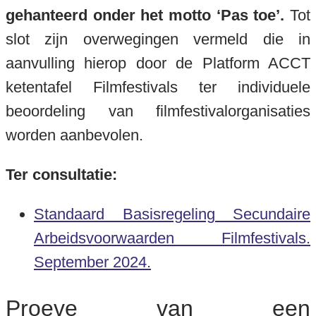
gehanteerd onder het motto ‘Pas toe’.
Tot
slot zijn overwegingen vermeld die in
aanvulling hierop door de Platform ACCT
ketentafel Filmfestivals ter individuele
beoordeling van filmfestivalorganisaties
worden aanbevolen.
Ter consultatie:
Standaard Basisregeling Secundaire
Arbeidsvoorwaarden Filmfestivals.
September 2024.
Proeve van een