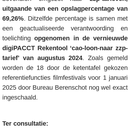
uitgaande van een opslagpercentage van
69,26%
. Ditzelfde percentage is samen met
een geactualiseerde verantwoording en
toelichting
opgenomen in de vernieuwde
digiPACCT Rekentool ‘cao-loon-naar zzp-
tarief’ van augustus 2024
. Zoals gemeld
worden de 18 door de ketentafel gekozen
referentiefuncties filmfestivals voor 1 januari
2025 door Bureau Berenschot nog wel exact
ingeschaald.
Ter consultatie: