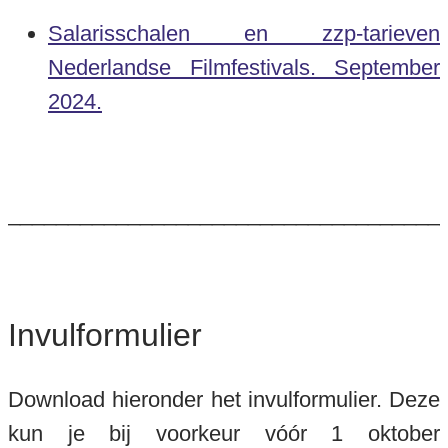
Salarisschalen en zzp-tarieven
Nederlandse Filmfestivals. September
2024.
____________________________________
Invulformulier
Download hieronder het invulformulier. Deze
kun je bij voorkeur vóór 1 oktober