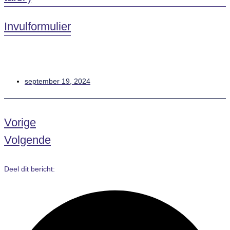
Invulformulier
september 19, 2024
Vorige
Volgende
Deel dit bericht: