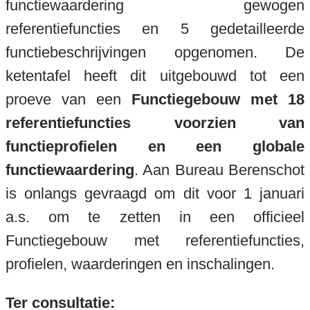
functiewaardering gewogen
referentiefuncties en 5 gedetailleerde
functiebeschrijvingen opgenomen. De
ketentafel heeft dit uitgebouwd tot een
proeve van een
Functiegebouw met 18
referentiefuncties voorzien van
functieprofielen en een globale
functiewaardering
. Aan Bureau Berenschot
is onlangs gevraagd om dit voor 1 januari
a.s. om te zetten in een officieel
Functiegebouw met referentiefuncties,
profielen, waarderingen en inschalingen.
Ter consultatie: