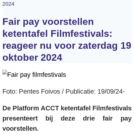
2024
Fair pay voorstellen
ketentafel Filmfestivals:
reageer nu voor zaterdag 19
oktober 2024
Foto: Pentes Foivos / Publicatie: 19/09/24-
De Platform ACCT ketentafel Filmfestivals
presenteert bij deze drie fair pay
voorstellen.