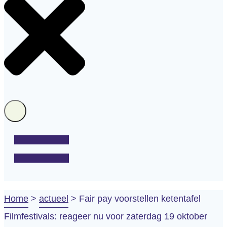
Home
>
actueel
>
Fair pay voorstellen ketentafel
Filmfestivals: reageer nu voor zaterdag 19 oktober