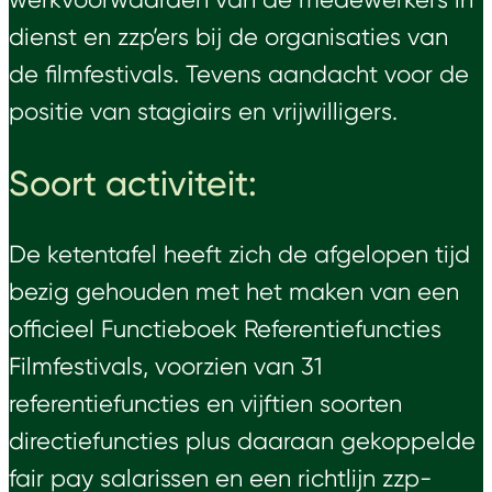
dienst en zzp’ers bij de organisaties van
de filmfestivals. Tevens aandacht voor de
positie van stagiairs en vrijwilligers.
Soort activiteit:
De ketentafel heeft zich de afgelopen tijd
bezig gehouden met het maken van een
officieel Functieboek Referentiefuncties
Filmfestivals, voorzien van 31
referentiefuncties en vijftien soorten
directiefuncties plus daaraan gekoppelde
fair pay salarissen en een richtlijn zzp-