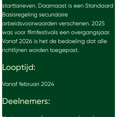
starttarieven. Daarnaast is een Standaard
Basisregeling secundaire
arbeidsvoorwaarden verschenen. 2025
was voor filmfestivals een overgangsjaar.
Vanaf 2026 is het de bedoeling dat alle
richtlijnen worden toegepast.
Looptijd:
Vanaf februari 2024
Deelnemers: