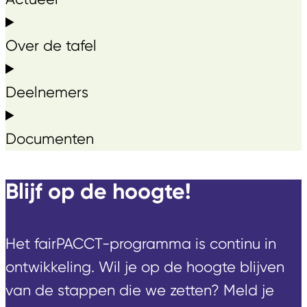
Over de tafel
Deelnemers
Documenten
Blijf op de hoogte!
Het fairPACCT-programma is continu in
ontwikkeling. Wil je op de hoogte blijven
van de stappen die we zetten? Meld je