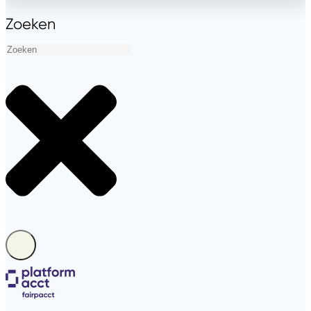
Zoeken