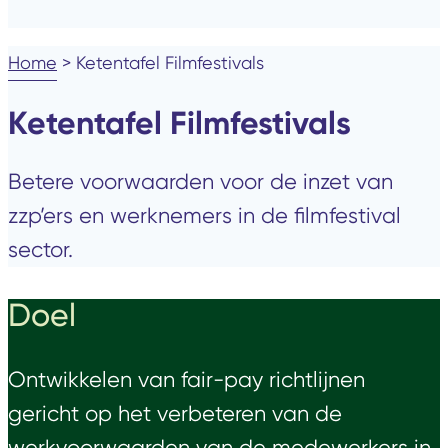
Home
>
Ketentafel Filmfestivals
Ketentafel Filmfestivals
Betere voorwaarden voor de inzet van
zzp’ers en werknemers in de filmfestival
sector.
Doel
Ontwikkelen van fair-pay richtlijnen
gericht op het verbeteren van de
werkvoorwaarden van de medewerkers in