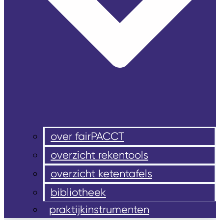
over fairPACCT
overzicht rekentools
overzicht ketentafels
bibliotheek
praktijkinstrumenten