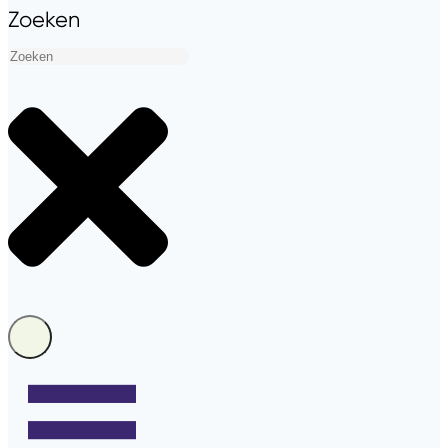
Zoeken