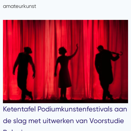
amateurkunst
Ketentafel Podiumkunstenfestivals aan
de slag met uitwerken van Voorstudie