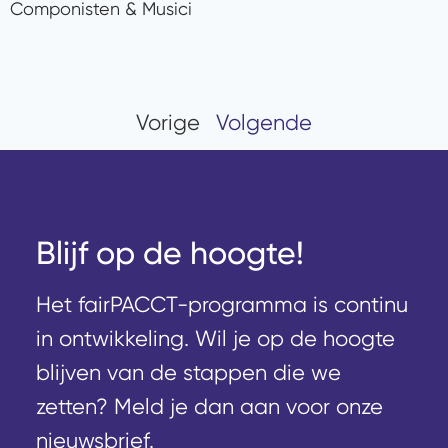
Componisten & Musici
Vorige
Volgende
Blijf op de hoogte!
Het fairPACCT-programma is continu
in ontwikkeling. Wil je op de hoogte
blijven van de stappen die we
zetten? Meld je dan aan voor onze
nieuwsbrief.