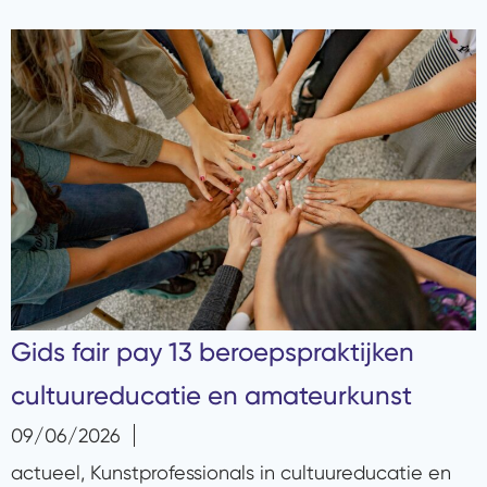
Gids fair pay 13 beroepspraktijken
cultuureducatie en amateurkunst
09/06/2026
actueel
,
Kunstprofessionals in cultuureducatie en