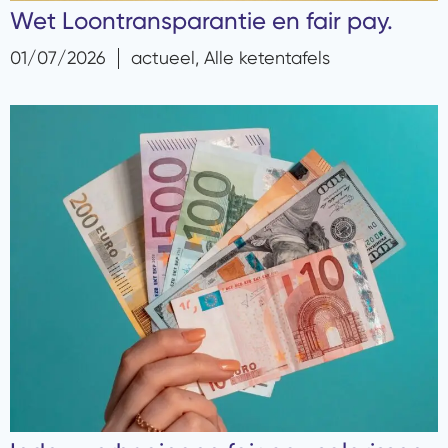
Wet Loontransparantie en fair pay.
01/07/2026
actueel
,
Alle ketentafels