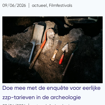
09/06/2026
actueel
,
Filmfestivals
Doe mee met de enquête voor eerlijke
zzp-tarieven in de archeologie