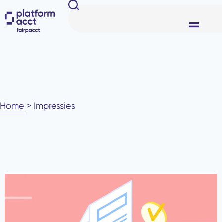
Home
>
Impressies