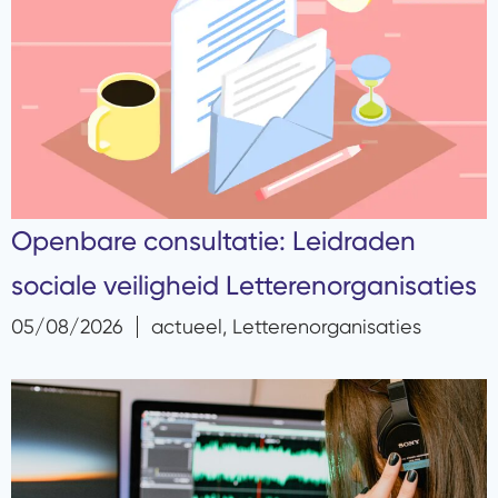
Openbare consultatie: Leidraden
sociale veiligheid Letterenorganisaties
05/08/2026
actueel
,
Letterenorganisaties