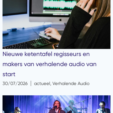
Nieuwe ketentafel regisseurs en
makers van verhalende audio van
start
30/07/2026
actueel
,
Verhalende Audio