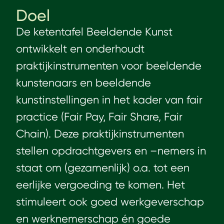
Doel
De ketentafel Beeldende Kunst
ontwikkelt en onderhoudt
praktijkinstrumenten voor beeldende
kunstenaars en beeldende
kunstinstellingen in het kader van fair
practice (Fair Pay, Fair Share, Fair
Chain). Deze praktijkinstrumenten
stellen opdrachtgevers en –nemers in
staat om (gezamenlijk) o.a. tot een
eerlijke vergoeding te komen. Het
stimuleert ook goed werkgeverschap
en werknemerschap én goede