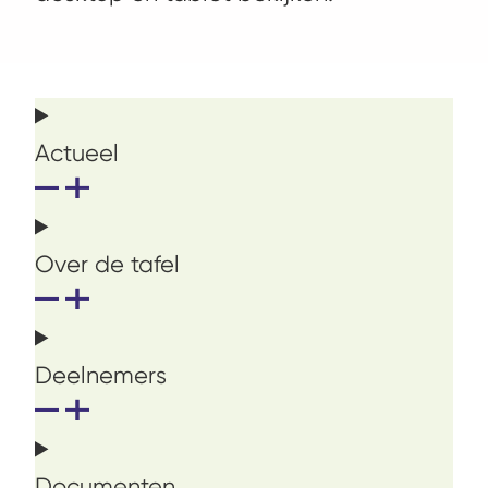
Actueel
Over de tafel
Deelnemers
Documenten