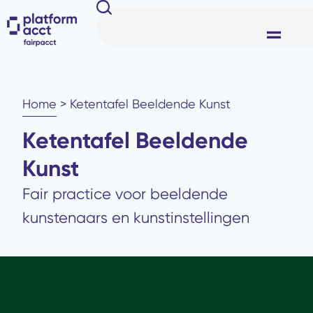
Home
>
Ketentafel Beeldende Kunst
Ketentafel Beeldende
Kunst
Fair practice voor beeldende
kunstenaars en kunstinstellingen