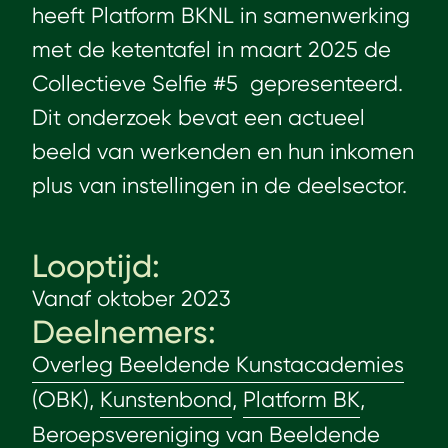
heeft Platform BKNL in samenwerking
met de ketentafel in maart 2025 de
Collectieve Selfie #5 gepresenteerd.
Dit onderzoek bevat een actueel
beeld van werkenden en hun inkomen
plus van instellingen in de deelsector.
Looptijd:
Vanaf oktober 2023
Deelnemers:
Overleg Beeldende Kunstacademies
(OBK),
Kunstenbond
,
Platform BK
,
Beroepsvereniging van Beeldende