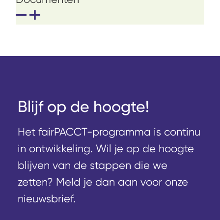
Blijf op de hoogte!
Het fairPACCT-programma is continu
in ontwikkeling. Wil je op de hoogte
blijven van de stappen die we
zetten? Meld je dan aan voor onze
nieuwsbrief.