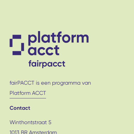
fairPACCT is een programma van
Platform ACCT
Contact
Winthontstraat 5
1013 BR Amsterdam