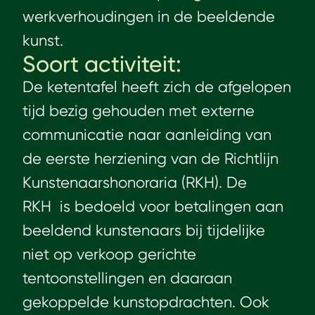
werkverhoudingen in de beeldende
kunst.
Soort activiteit:
De ketentafel heeft zich de afgelopen
tijd bezig gehouden met externe
communicatie naar aanleiding van
de eerste herziening van de Richtlijn
Kunstenaarshonoraria (RKH). De
RKH is bedoeld voor betalingen aan
beeldend kunstenaars bij tijdelijke
niet op verkoop gerichte
tentoonstellingen en daaraan
gekoppelde kunstopdrachten. Ook