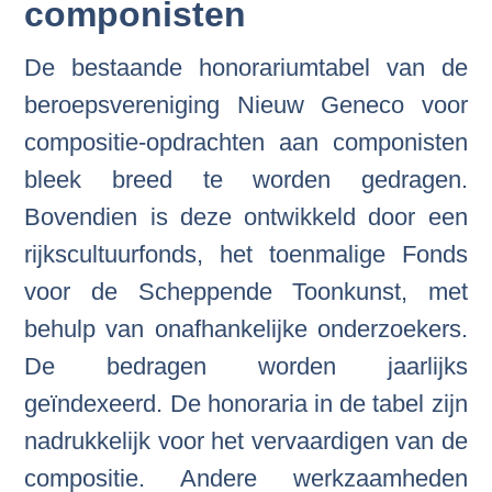
componisten
De bestaande honorariumtabel van de
beroepsvereniging Nieuw Geneco voor
compositie-opdrachten aan componisten
bleek breed te worden gedragen.
Bovendien is deze ontwikkeld door een
rijkscultuurfonds, het toenmalige Fonds
voor de Scheppende Toonkunst, met
behulp van onafhankelijke onderzoekers.
De bedragen worden jaarlijks
geïndexeerd. De honoraria in de tabel zijn
nadrukkelijk voor het vervaardigen van de
compositie. Andere werkzaamheden