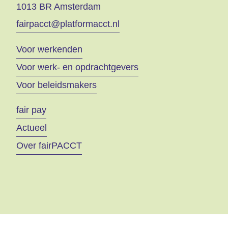
1013 BR Amsterdam
fairpacct@platformacct.nl
Voor werkenden
Voor werk- en opdrachtgevers
Voor beleidsmakers
fair pay
Actueel
Over fairPACCT