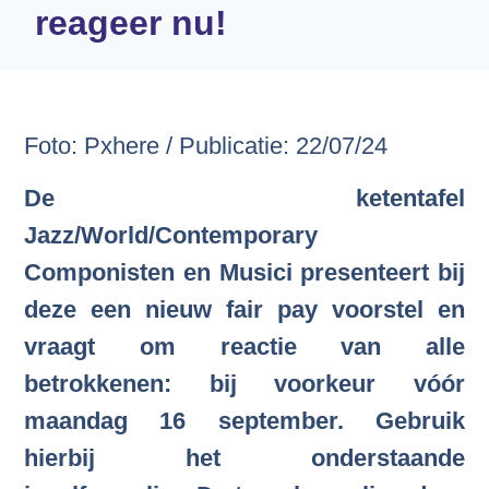
reageer nu!
Foto: Pxhere / Publicatie: 22/07/24
De ketentafel
Jazz/World/Contemporary
Componisten en Musici presenteert bij
deze een nieuw fair pay voorstel en
vraagt om reactie van alle
betrokkenen: bij voorkeur vóór
maandag 16 september. Gebruik
hierbij het onderstaande