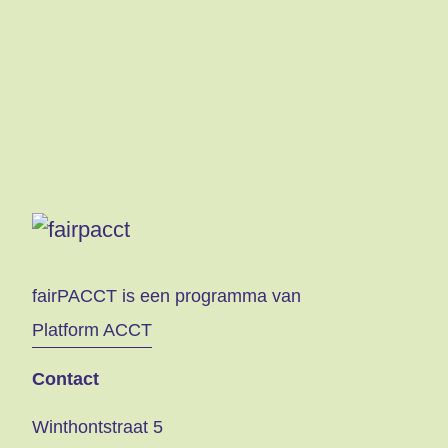
fairPACCT is een programma van
Platform ACCT
Contact
Winthontstraat 5