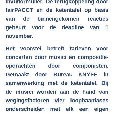
invulformulier. De terugkoppeling door
fairPACCT en de ketentafel op basis
van de binnengekomen reacties
gebeurt voor de deadline van 1
november.
Het voorstel betreft tarieven voor
concerten door musici en compositie-
opdrachten door componisten.
Gemaakt door Bureau KNYFE in
samenwerking met de ketentafel. Bij
de musici worden aan de hand van
wegingsfactoren vier loopbaanfases
onderscheiden met elk een eigen