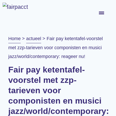
Home
>
actueel
>
Fair pay ketentafel-voorstel
met zzp-tarieven voor componisten en musici
jazz/world/contemporary: reageer nu!
Fair pay ketentafel-
voorstel met zzp-
tarieven voor
componisten en musici
jazz/world/contemporary: