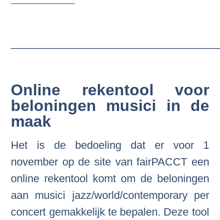
___________________________________
Online rekentool voor
beloningen musici in de
maak
Het is de bedoeling dat er voor 1
november op de site van fairPACCT een
online rekentool komt om de beloningen
aan musici jazz/world/contemporary per
concert gemakkelijk te bepalen. Deze tool