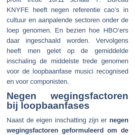
KNYFE heeft negen referentie cao’s in
cultuur en aanpalende sectoren onder de
loep genomen. En bezien hoe HBO’ers
daar ingeschaald worden. Vervolgens
heeft men gelet op de gemiddelde
inschaling de middelste trede genomen
voor de loopbaanfase musici recognised
en voor componisten.
Negen wegingsfactoren
bij loopbaanfases
Naast de eigen inschatting zijn er
negen
wegingsfactoren geformuleerd om de