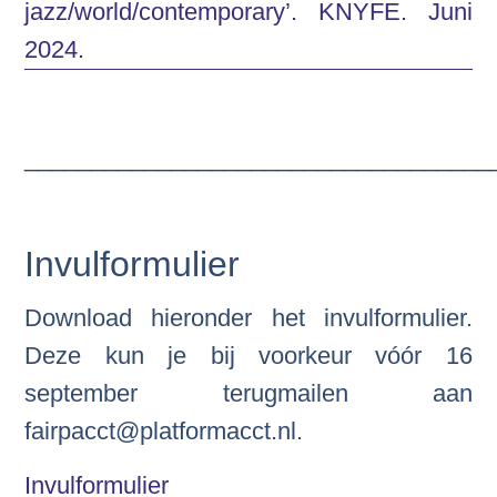
jazz/world/contemporary’. KNYFE. Juni
2024.
___________________________________
Invulformulier
Download hieronder het invulformulier.
Deze kun je bij voorkeur vóór 16
september terugmailen aan
fairpacct@platformacct.nl.
Invulformulier