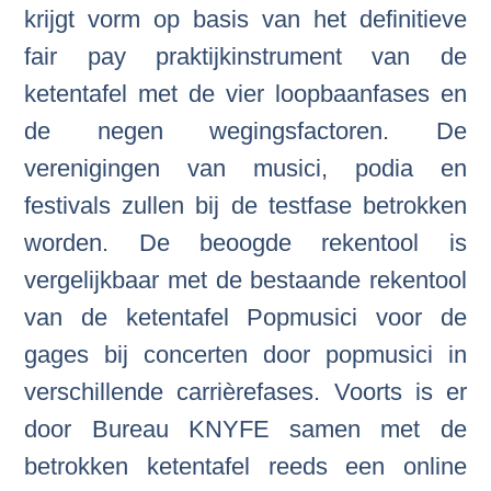
krijgt vorm op basis van het definitieve
fair pay praktijkinstrument van de
ketentafel met de vier loopbaanfases en
de negen wegingsfactoren. De
verenigingen van musici, podia en
festivals zullen bij de testfase betrokken
worden. De beoogde rekentool is
vergelijkbaar met de bestaande rekentool
van de ketentafel Popmusici voor de
gages bij concerten door popmusici in
verschillende carrièrefases. Voorts is er
door Bureau KNYFE samen met de
betrokken ketentafel reeds een online