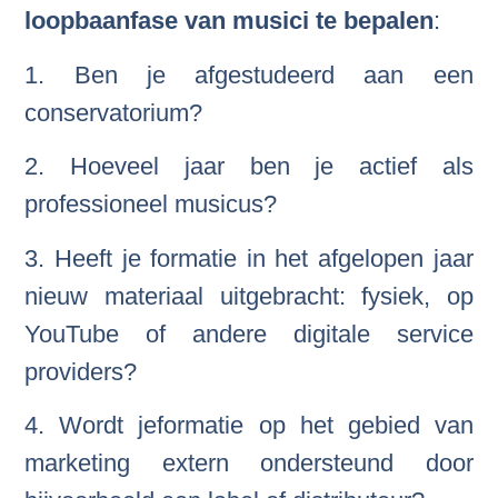
loopbaanfase van musici te bepalen
:
1. Ben je afgestudeerd aan een
conservatorium?
2. Hoeveel jaar ben je actief als
professioneel musicus?
3. Heeft je formatie in het afgelopen jaar
nieuw materiaal uitgebracht: fysiek, op
YouTube of andere digitale service
providers?
4. Wordt jeformatie op het gebied van
marketing extern ondersteund door