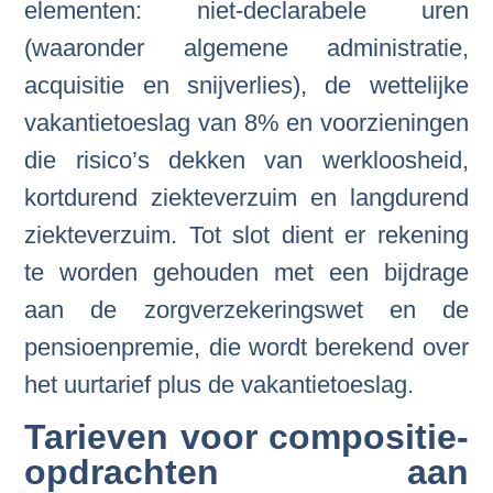
elementen: niet-declarabele uren
(waaronder algemene administratie,
acquisitie en snijverlies), de wettelijke
vakantietoeslag van 8% en voorzieningen
die risico’s dekken van werkloosheid,
kortdurend ziekteverzuim en langdurend
ziekteverzuim. Tot slot dient er rekening
te worden gehouden met een bijdrage
aan de zorgverzekeringswet en de
pensioenpremie, die wordt berekend over
het uurtarief plus de vakantietoeslag.
Tarieven voor compositie-
opdrachten aan