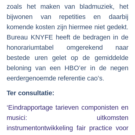
zoals het maken van bladmuziek, het
bijwonen van repetities en daarbij
komende kosten zijn hiermee niet gedekt.
Bureau KNYFE heeft de bedragen in de
honorariumtabel omgerekend naar
bestede uren gelet op de gemiddelde
beloning van een HBO’er in de negen
eerdergenoemde referentie cao’s.
Ter consultatie:
‘Eindrapportage tarieven componisten en
musici: uitkomsten
instrumentontwikkeling fair practice voor