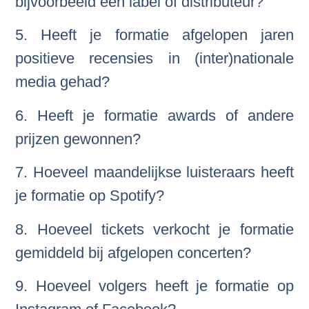
bijvoorbeeld een label of distributeur?
5. Heeft je formatie afgelopen jaren
positieve recensies in (inter)nationale
media gehad?
6. Heeft je formatie awards of andere
prijzen gewonnen?
7. Hoeveel maandelijkse luisteraars heeft
je formatie op Spotify?
8. Hoeveel tickets verkocht je formatie
gemiddeld bij afgelopen concerten?
9. Hoeveel volgers heeft je formatie op