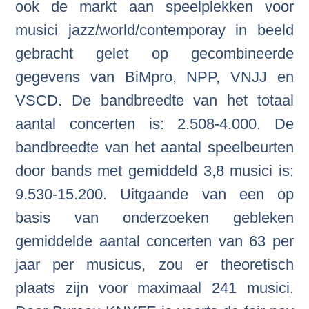
ook de markt aan speelplekken voor
musici jazz/world/contemporay in beeld
gebracht gelet op gecombineerde
gegevens van BiMpro, NPP, VNJJ en
VSCD. De bandbreedte van het totaal
aantal concerten is: 2.508-4.000. De
bandbreedte van het aantal speelbeurten
door bands met gemiddeld 3,8 musici is:
9.530-15.200. Uitgaande van een op
basis van onderzoeken gebleken
gemiddelde aantal concerten van 63 per
jaar per musicus, zou er theoretisch
plaats zijn voor maximaal 241 musici.