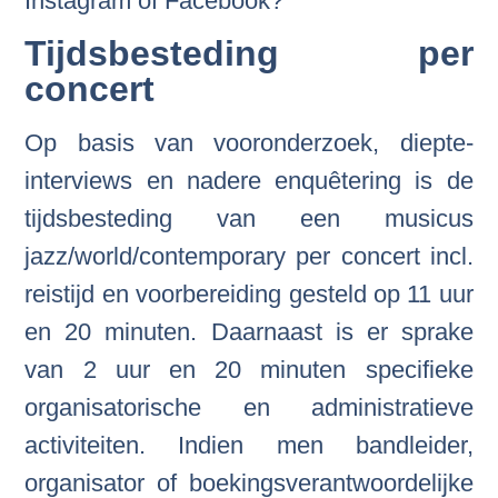
Instagram of Facebook?
Tijdsbesteding per
concert
Op basis van vooronderzoek, diepte-
interviews en nadere enquêtering is de
tijdsbesteding van een musicus
jazz/world/contemporary per concert incl.
reistijd en voorbereiding gesteld op 11 uur
en 20 minuten. Daarnaast is er sprake
van 2 uur en 20 minuten specifieke
organisatorische en administratieve
activiteiten. Indien men bandleider,
organisator of boekingsverantwoordelijke