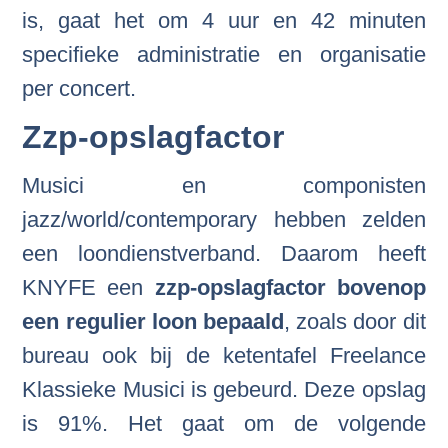
is, gaat het om 4 uur en 42 minuten
specifieke administratie en organisatie
per concert.
Zzp-opslagfactor
Musici en componisten
jazz/world/contemporary hebben zelden
een loondienstverband. Daarom heeft
KNYFE een
zzp-opslagfactor bovenop
een regulier loon bepaald
, zoals door dit
bureau ook bij de ketentafel Freelance
Klassieke Musici is gebeurd. Deze opslag
is 91%. Het gaat om de volgende