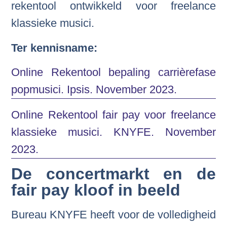
rekentool ontwikkeld voor freelance
klassieke musici.
Ter kennisname:
Online Rekentool bepaling carrièrefase
popmusici. Ipsis. November 2023.
Online Rekentool fair pay voor freelance
klassieke musici. KNYFE. November
2023.
De concertmarkt en de
fair pay kloof in beeld
Bureau KNYFE heeft voor de volledigheid