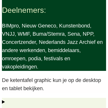
Deelnemers:
BIMpro, Nieuw Geneco, Kunstenbond,
VNJJ, WMF, Buma/Stemra, Sena, NPP,
Concertzender, Nederlands Jazz Archief en
andere werkenden, bemiddelaars,
omroepen, podia, festivals en
vakopleidingen.
De ketentafel graphic kun je op de desktop
en tablet bekijken.