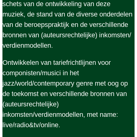
schets van de ontwikkeling van deze
muziek, de stand van de diverse onderdelen
van de beroepspraktijk en de verschillende
bronnen van (auteursrechtelijke) inkomsten/
verdienmodellen.
Ontwikkelen van tariefrichtlijnen voor
componisten/musici in het
jazz/world/contemporary genre met oog op
de toekomst en verschillende bronnen van
(auteursrechtelijke)
inkomsten/verdienmodellen, met name:
live/radio&tv/online.