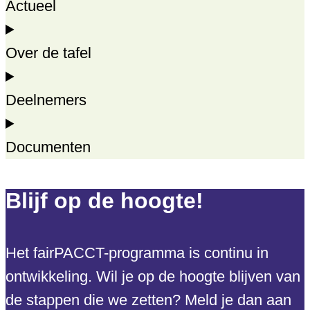
Actueel
Over de tafel
Deelnemers
Documenten
Blijf op de hoogte!
Het fairPACCT-programma is continu in
ontwikkeling. Wil je op de hoogte blijven van
de stappen die we zetten? Meld je dan aan