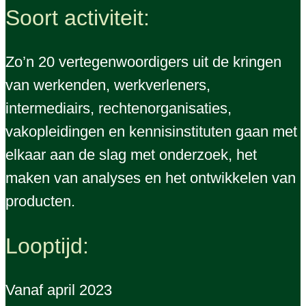
Soort activiteit:
Zo’n 20 vertegenwoordigers uit de kringen
van werkenden, werkverleners,
intermediairs, rechtenorganisaties,
vakopleidingen en kennisinstituten gaan met
elkaar aan de slag met onderzoek, het
maken van analyses en het ontwikkelen van
producten.
Looptijd:
Vanaf april 2023