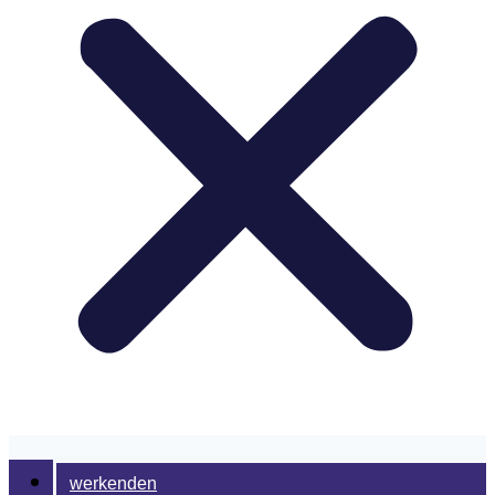
werkenden