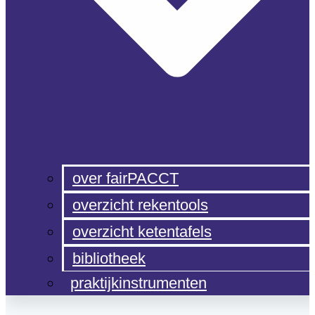
over fairPACCT
overzicht rekentools
overzicht ketentafels
bibliotheek
praktijkinstrumenten