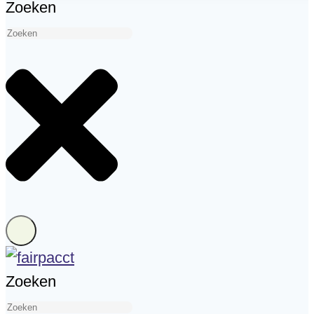
Zoeken
Zoeken