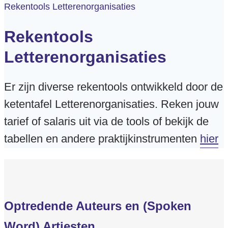
Rekentools Letterenorganisaties
Rekentools
Letterenorganisaties
Er zijn diverse rekentools ontwikkeld door de
ketentafel Letterenorganisaties. Reken jouw
tarief of salaris uit via de tools of bekijk de
tabellen en andere praktijkinstrumenten
hier
Optredende Auteurs en (Spoken
Word) Artiesten