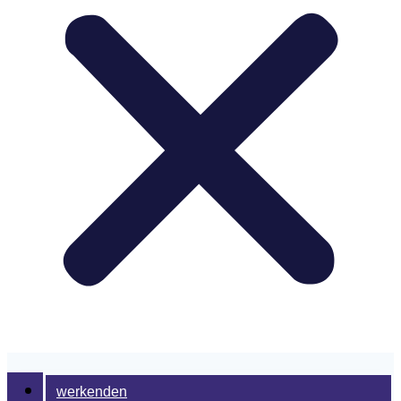
werkenden