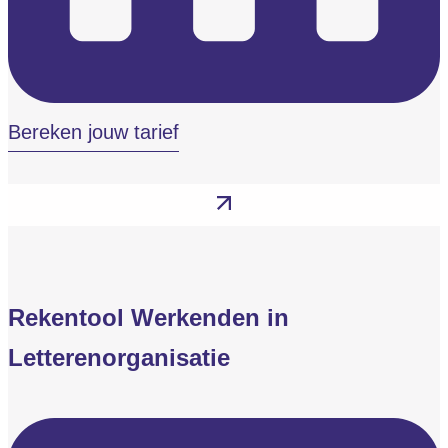
Bereken jouw tarief
Rekentool Werkenden in
Letterenorganisatie