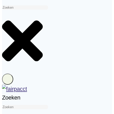
Zoeken