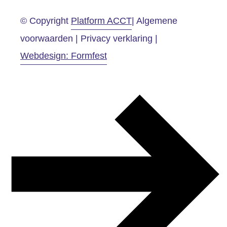
© Copyright
Platform ACCT
| Algemene
voorwaarden | Privacy verklaring |
Webdesign: Formfest