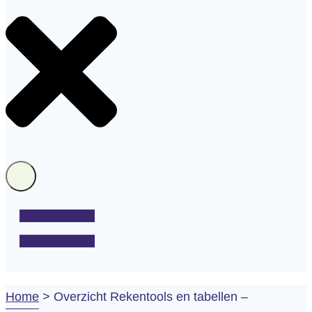
Home
>
Overzicht Rekentools en tabellen –