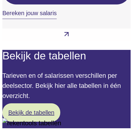
Bereken jouw salaris
Bekijk de tabellen
Tarieven en of salarissen verschillen per
deelsector. Bekijk hier alle tabellen in één
overzicht.
Bekijk de tabellen