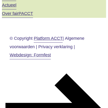
Actueel
Over fairPACCT
© Copyright
Platform ACCT
| Algemene
voorwaarden | Privacy verklaring |
Webdesign: Formfest