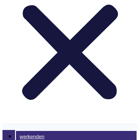
werkenden