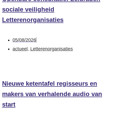
sociale veiligheid
Letterenorganisaties
05/08/2026
actueel
,
Letterenorganisaties
Nieuwe ketentafel regisseurs en
makers van verhalende audio van
start