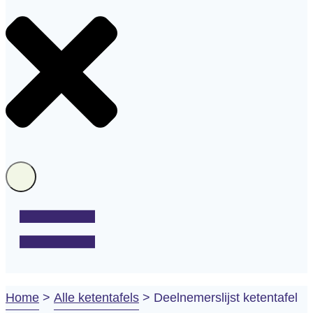
Home
>
Alle ketentafels
>
Deelnemerslijst ketentafel