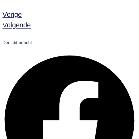
Vorige
Volgende
Deel dit bericht: