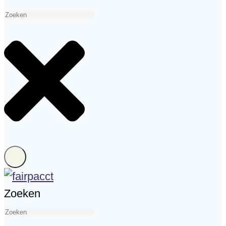
Zoeken