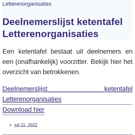
Letterenorganisaties
Deelnemerslijst ketentafel
Letterenorganisaties
Een ketentafel bestaat uit deelnemers en
een (onafhankelijk) voorzitter. Bekijk hier het
overzicht van betrokkenen.
Deelnemerslijst ketentafel
Letterenorganisaties
Download hier
juli 11, 2022