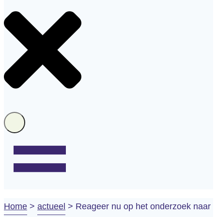
Home
>
actueel
>
Reageer nu op het onderzoek naar