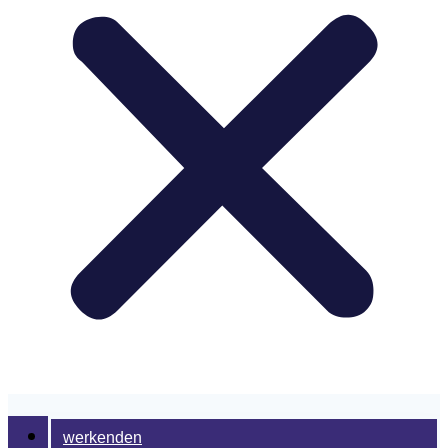
werkenden