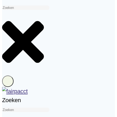
Zoeken