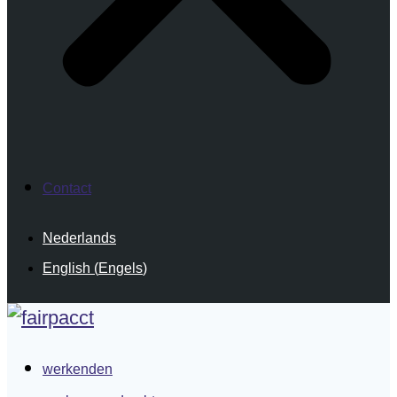
Contact
Nederlands
English
(
Engels
)
werkenden