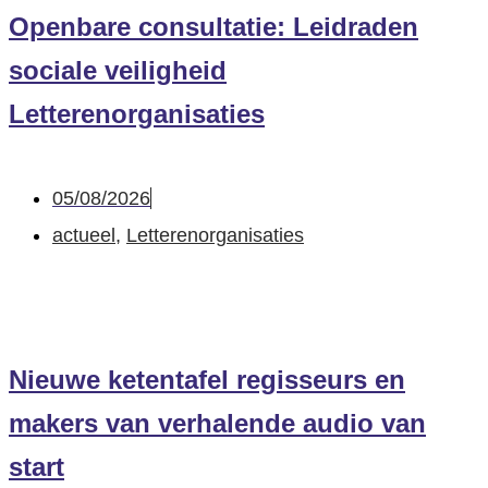
Openbare consultatie: Leidraden
sociale veiligheid
Letterenorganisaties
05/08/2026
actueel
,
Letterenorganisaties
Nieuwe ketentafel regisseurs en
makers van verhalende audio van
start