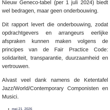
Nieuw Geneco-tabel (per 1 juli 2024) biedt
wel bedragen, maar geen onderbouwing.
Dit rapport levert die onderbouwing, zodat
opdrachtgevers en arrangeurs eerlijke
afspraken kunnen maken volgens de
principes van de Fair Practice Code:
solidariteit, transparantie, duurzaamheid en
vertrouwen.
Alvast veel dank namens de Ketentafel
Jazz/World/Contemporary Componisten en
Musici.
mei 21, 2026