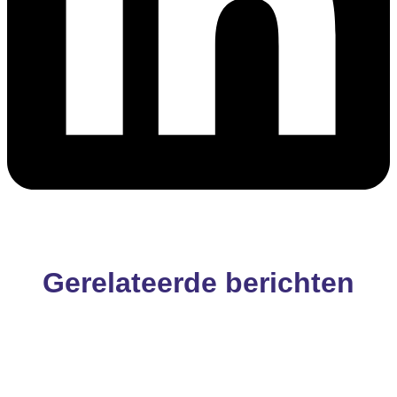
Gerelateerde berichten