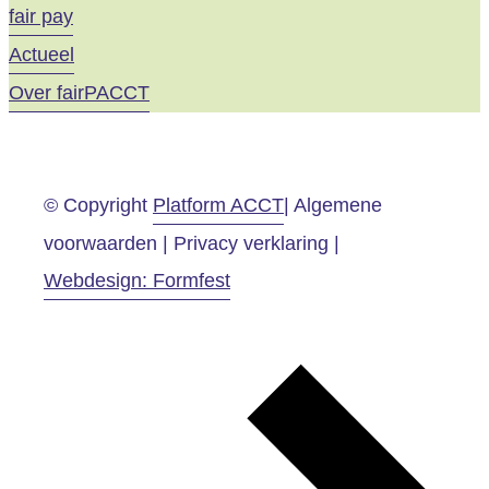
fair pay
Actueel
Over fairPACCT
© Copyright
Platform ACCT
| Algemene
voorwaarden | Privacy verklaring |
Webdesign: Formfest