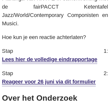
de fairPACCT Ketentafel
Jazz/World/Contemporary Componisten en
Musici.
Hoe kun je een reactie achterlaten?
Stap 1:
Lees hier de volledige eindrapportage
Stap 2:
Reageer voor 26 juni via dit formulier
Over het Onderzoek