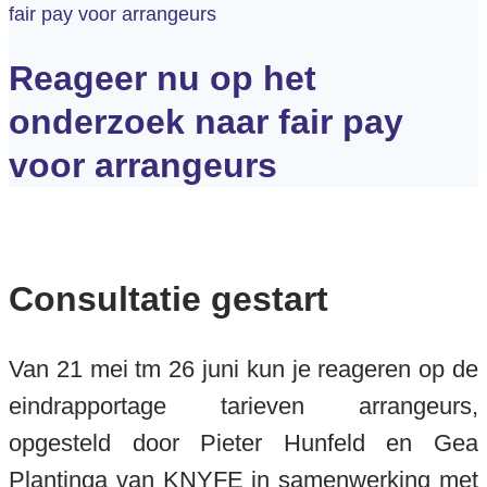
fair pay voor arrangeurs
Reageer nu op het
onderzoek naar fair pay
voor arrangeurs
Consultatie gestart
Van 21 mei tm 26 juni kun je reageren op de
eindrapportage tarieven arrangeurs,
opgesteld door Pieter Hunfeld en Gea
Plantinga van KNYFE in samenwerking met