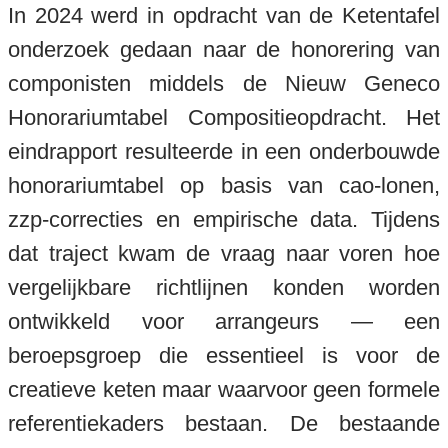
In 2024 werd in opdracht van de Ketentafel
onderzoek gedaan naar de honorering van
componisten middels de Nieuw Geneco
Honorariumtabel Compositieopdracht. Het
eindrapport resulteerde in een onderbouwde
honorariumtabel op basis van cao-lonen,
zzp-correcties en empirische data. Tijdens
dat traject kwam de vraag naar voren hoe
vergelijkbare richtlijnen konden worden
ontwikkeld voor arrangeurs — een
beroepsgroep die essentieel is voor de
creatieve keten maar waarvoor geen formele
referentiekaders bestaan. De bestaande