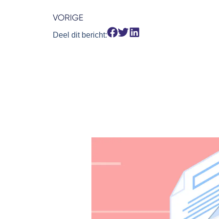
VORIGE
Deel dit bericht: