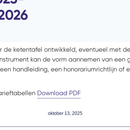
2026​
r de ketentafel ontwikkeld, eventueel met de
kinstrument kan de vorm aannemen van een 
een handleiding, een honorariumrichtlijn of e
rieftabellen
Download PDF
oktober 13, 2025