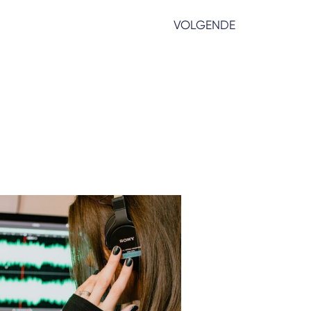
VOLGENDE