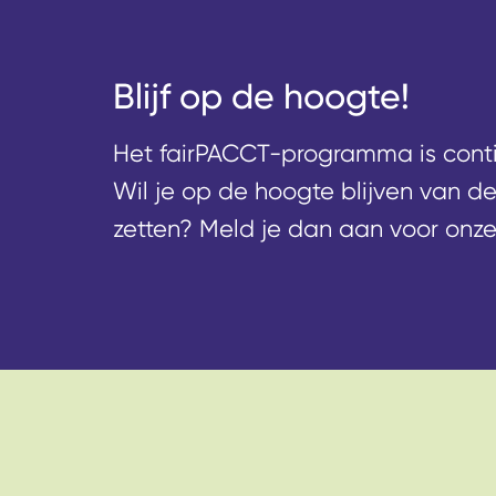
Blijf op de hoogte!
Het fairPACCT-programma is contin
Wil je op de hoogte blijven van d
zetten? Meld je dan aan voor onze