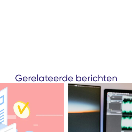
Gerelateerde berichten