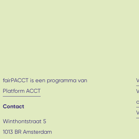
fairPACCT is een programma van
Platform ACCT
Contact
Winthontstraat 5
1013 BR Amsterdam