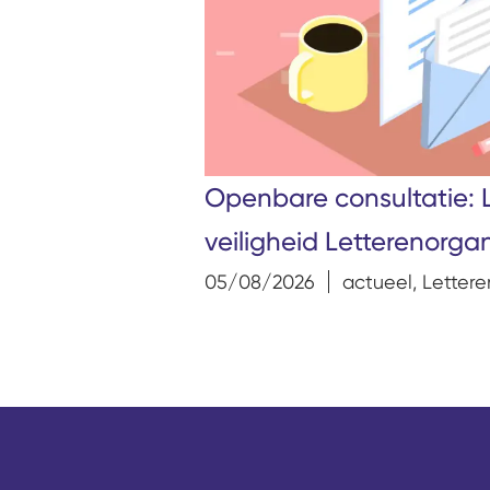
Openbare consultatie: 
veiligheid Letterenorgan
05/08/2026
actueel
,
Lettere