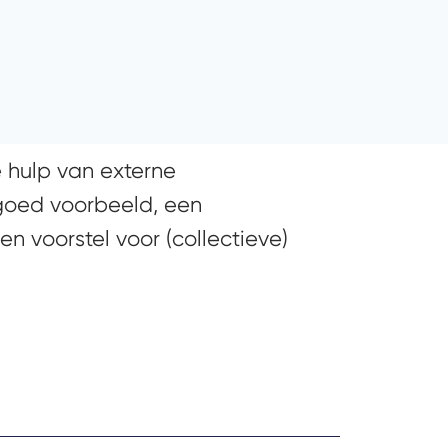
 hulp van externe
goed voorbeeld, een
en voorstel voor (collectieve)