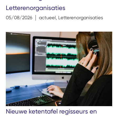
Letterenorganisaties
05/08/2026
actueel
,
Letterenorganisaties
Nieuwe ketentafel regisseurs en