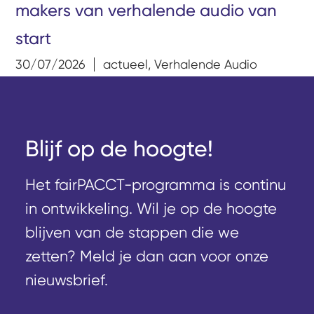
makers van verhalende audio van
start
30/07/2026
actueel
,
Verhalende Audio
Blijf op de hoogte!
Het fairPACCT-programma is continu
in ontwikkeling. Wil je op de hoogte
blijven van de stappen die we
zetten? Meld je dan aan voor onze
nieuwsbrief.