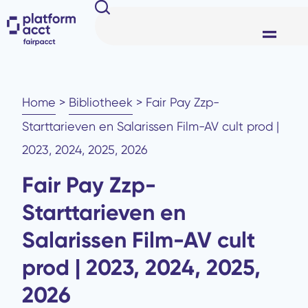
Home
>
Bibliotheek
>
Fair Pay Zzp-
Starttarieven en Salarissen Film-AV cult prod |
2023, 2024, 2025, 2026
Fair Pay Zzp-
Starttarieven en
Salarissen Film-AV cult
prod | 2023, 2024, 2025,
2026