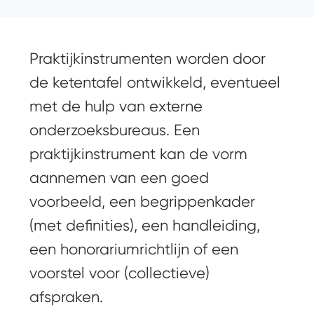
Praktijkinstrumenten worden door
de ketentafel ontwikkeld, eventueel
met de hulp van externe
onderzoeksbureaus. Een
praktijkinstrument kan de vorm
aannemen van een goed
voorbeeld, een begrippenkader
(met definities), een handleiding,
een honorariumrichtlijn of een
voorstel voor (collectieve)
afspraken.