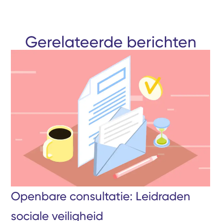
Gerelateerde berichten
Openbare consultatie: Leidraden
sociale veiligheid