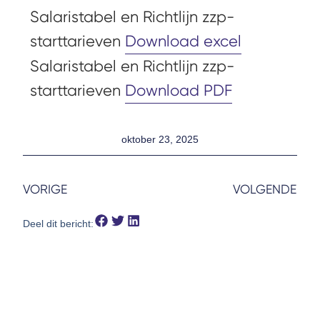
Salaristabel en Richtlijn zzp-
starttarieven
Download excel
Salaristabel en Richtlijn zzp-
starttarieven
Download PDF
oktober 23, 2025
VORIGE
VOLGENDE
Deel dit bericht: