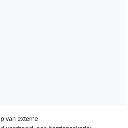
lp van externe