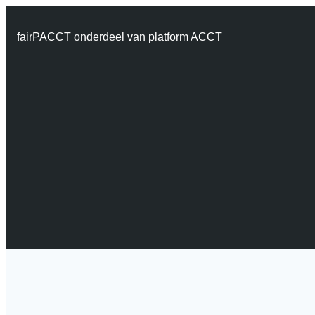
fairPACCT onderdeel van platform ACCT