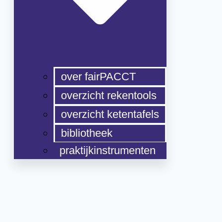
over fairPACCT
overzicht rekentools
overzicht ketentafels
bibliotheek
praktijkinstrumenten