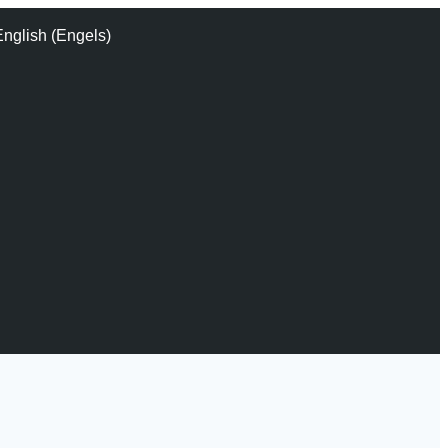
English
(
Engels
)