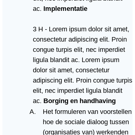
ac.
Implementatie
3 H - Lorem ipsum dolor sit amet,
consectetur adipiscing elit. Proin
congue turpis elit, nec imperdiet
ligula blandit ac. Lorem ipsum
dolor sit amet, consectetur
adipiscing elit. Proin congue turpis
elit, nec imperdiet ligula blandit
ac.
Borging en handhaving
Het formuleren van voorstellen
hoe de sociale dialoog tussen
(organisaties van) werkenden