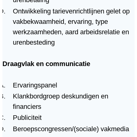
Ontwikkeling tarievenrichtlijnen gelet op
vakbekwaamheid, ervaring, type
werkzaamheden, aard arbeidsrelatie en
urenbesteding
Draagvlak en communicatie
Ervaringspanel
Klankbordgroep deskundigen en
financiers
Publiciteit
Beroepscongressen/(sociale) vakmedia