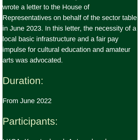
wrote a letter to the House of
Representatives on behalf of the sector table
in June 2023. In this letter, the necessity of a
local basic infrastructure and a fair pay
impulse for cultural education and amateur
arts was advocated.
Duration:
From June 2022
Participants: