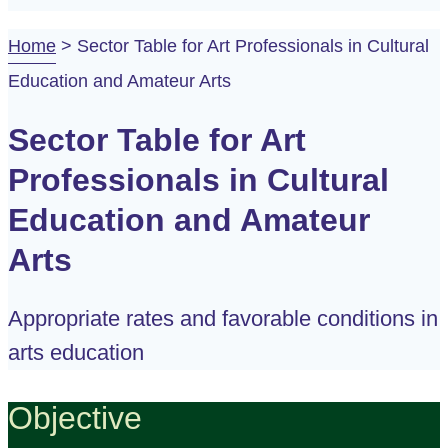
Home
>
Sector Table for Art Professionals in Cultural
Education and Amateur Arts
Sector Table for Art
Professionals in Cultural
Education and Amateur
Arts
Appropriate rates and favorable conditions in
arts education
Objective