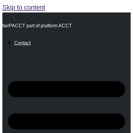
Skip to content
fairPACCT part of platform ACCT
Contact