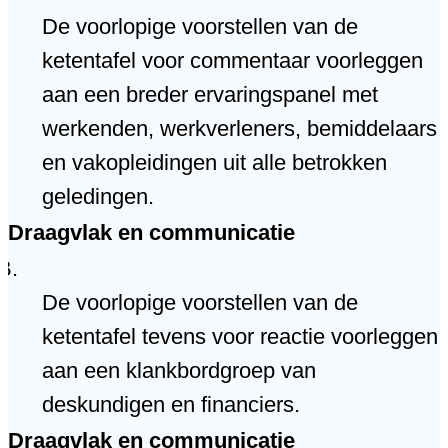
De voorlopige voorstellen van de
ketentafel voor commentaar voorleggen
aan een breder ervaringspanel met
werkenden, werkverleners, bemiddelaars
en vakopleidingen uit alle betrokken
geledingen.
Draagvlak en communicatie
De voorlopige voorstellen van de
ketentafel tevens voor reactie voorleggen
aan een klankbordgroep van
deskundigen en financiers.
Draagvlak en communicatie