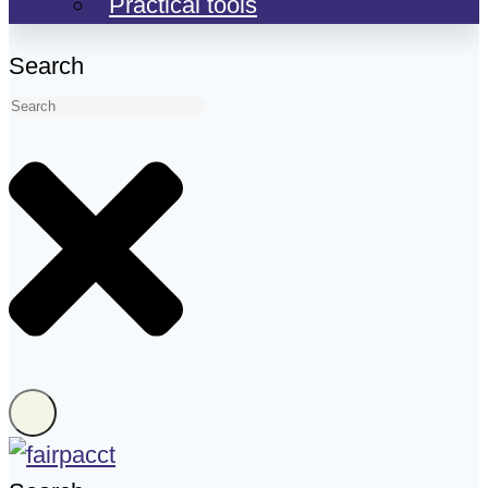
Practical tools
Search