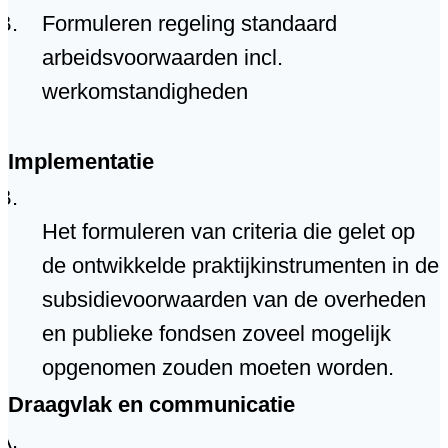
Formuleren regeling standaard
arbeidsvoorwaarden incl.
werkomstandigheden
Implementatie
Het formuleren van criteria die gelet op
de ontwikkelde praktijkinstrumenten in de
subsidievoorwaarden van de overheden
en publieke fondsen zoveel mogelijk
opgenomen zouden moeten worden.
Draagvlak en communicatie