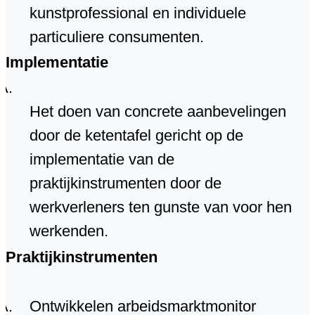
kunstprofessional en individuele
particuliere consumenten.
Implementatie
Het doen van concrete aanbevelingen
door de ketentafel gericht op de
implementatie van de
praktijkinstrumenten door de
werkverleners ten gunste van voor hen
werkenden.
Praktijkinstrumenten
Ontwikkelen arbeidsmarktmonitor