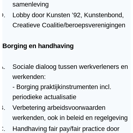
samenleving
Lobby door Kunsten ’92, Kunstenbond,
Creatieve Coalitie/beroepsverenigingen
Borging en handhaving
Sociale dialoog tussen werkverleners en
werkenden:
- Borging praktijkinstrumenten incl.
periodieke actualisatie
Verbetering arbeidsvoorwaarden
werkenden, ook in beleid en regelgeving
Handhaving fair pay/fair practice door