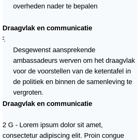
overheden nader te bepalen
Draagvlak en communicatie
Desgewenst aansprekende
ambassadeurs werven om het draagvlak
voor de voorstellen van de ketentafel in
de politiek en binnen de samenleving te
vergroten.
Draagvlak en communicatie
2 G - Lorem ipsum dolor sit amet,
consectetur adipiscing elit. Proin congue