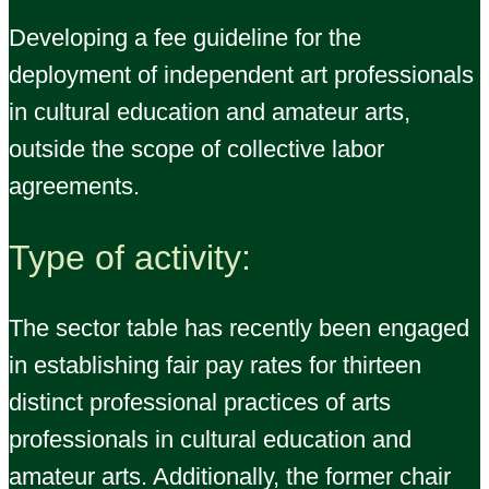
Developing a fee guideline for the
deployment of independent art professionals
in cultural education and amateur arts,
outside the scope of collective labor
agreements.
Type of activity:
The sector table has recently been engaged
in establishing fair pay rates for thirteen
distinct professional practices of arts
professionals in cultural education and
amateur arts. Additionally, the former chair