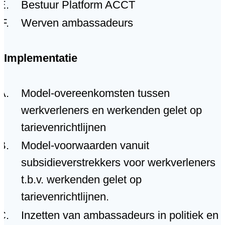
Bestuur Platform ACCT
Werven ambassadeurs
Implementatie
Model-overeenkomsten tussen
werkverleners en werkenden gelet op
tarievenrichtlijnen
Model-voorwaarden vanuit
subsidieverstrekkers voor werkverleners
t.b.v. werkenden gelet op
tarievenrichtlijnen.
Inzetten van ambassadeurs in politiek en