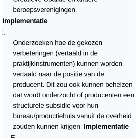
beroepsverenigingen.
Implementatie
Onderzoeken hoe de gekozen
verbeteringen (vertaald in de
praktijkinstrumenten) kunnen worden
vertaald naar de positie van de
producent. Dit zou ook kunnen behelzen
dat wordt onderzocht of producenten een
structurele subsidie voor hun
bureau/productiehuis vanuit de overheid
zouden kunnen krijgen.
Implementatie