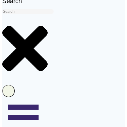
Search