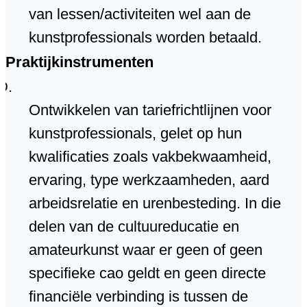
van lessen/activiteiten wel aan de
kunstprofessionals worden betaald.
Praktijkinstrumenten
Ontwikkelen van tariefrichtlijnen voor
kunstprofessionals, gelet op hun
kwalificaties zoals vakbekwaamheid,
ervaring, type werkzaamheden, aard
arbeidsrelatie en urenbesteding. In die
delen van de cultuureducatie en
amateurkunst waar er geen of geen
specifieke cao geldt en geen directe
financiële verbinding is tussen de