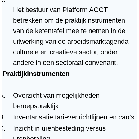
Het bestuur van Platform ACCT
betrekken om de praktijkinstrumenten
van de ketentafel mee te nemen in de
uitwerking van de arbeidsmarktagenda
culturele en creatieve sector, onder
andere in een sectoraal convenant.
Praktijkinstrumenten
Overzicht van mogelijkheden
beroepspraktijk
Inventarisatie tarievenrichtlijnen en cao’s
Inzicht in urenbesteding versus
urenbetaling