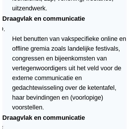
uitzendwerk.
Draagvlak en communicatie
Het benutten van vakspecifieke online en
offline gremia zoals landelijke festivals,
congressen en bijeenkomsten van
vertegenwoordigers uit het veld voor de
externe communicatie en
gedachtewisseling over de ketentafel,
haar bevindingen en (voorlopige)
voorstellen.
Draagvlak en communicatie