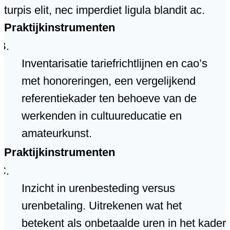
turpis elit, nec imperdiet ligula blandit ac.
Praktijkinstrumenten
Inventarisatie tariefrichtlijnen en cao’s
met honoreringen, een vergelijkend
referentiekader ten behoeve van de
werkenden in cultuureducatie en
amateurkunst.
Praktijkinstrumenten
Inzicht in urenbesteding versus
urenbetaling. Uitrekenen wat het
betekent als onbetaalde uren in het kader