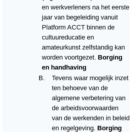
en werkverleners na het eerste
jaar van begeleiding vanuit
Platform ACCT binnen de
cultuureducatie en
amateurkunst zelfstandig kan
worden voortgezet.
Borging
en handhaving
Tevens waar mogelijk inzet
ten behoeve van de
algemene verbetering van
de arbeidsvoorwaarden
van de werkenden in beleid
en regelgeving.
Borging