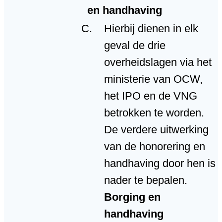
en handhaving
Hierbij dienen in elk
geval de drie
overheidslagen via het
ministerie van OCW,
het IPO en de VNG
betrokken te worden.
De verdere uitwerking
van de honorering en
handhaving door hen is
nader te bepalen.
Borging en
handhaving