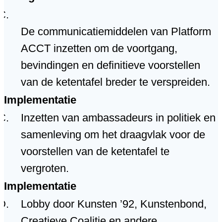
De communicatiemiddelen van Platform
ACCT inzetten om de voortgang,
bevindingen en definitieve voorstellen
van de ketentafel breder te verspreiden.
Implementatie
Inzetten van ambassadeurs in politiek en
samenleving om het draagvlak voor de
voorstellen van de ketentafel te
vergroten.
Implementatie
Lobby door Kunsten ’92, Kunstenbond,
Creatieve Coalitie en andere