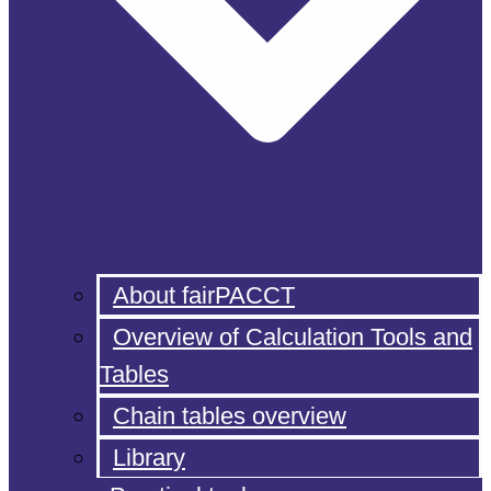
About fairPACCT
Overview of Calculation Tools and
Tables
Chain tables overview
Library