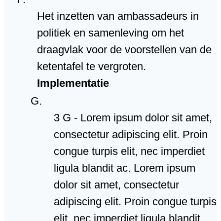
Het inzetten van ambassadeurs in
politiek en samenleving om het
draagvlak voor de voorstellen van de
ketentafel te vergroten.
Implementatie
3 G - Lorem ipsum dolor sit amet,
consectetur adipiscing elit. Proin
congue turpis elit, nec imperdiet
ligula blandit ac. Lorem ipsum
dolor sit amet, consectetur
adipiscing elit. Proin congue turpis
elit, nec imperdiet ligula blandit