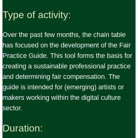
Type of activity:
Over the
past
few months, the chain table
has focused on
the
development of the Fair
Practice
Guide. This tool forms the basis for
creating a sustainable professional practice
and determining fair compensation. The
guide is intended for (emerging) artists or
makers working within the digital culture
sector.
Duration: