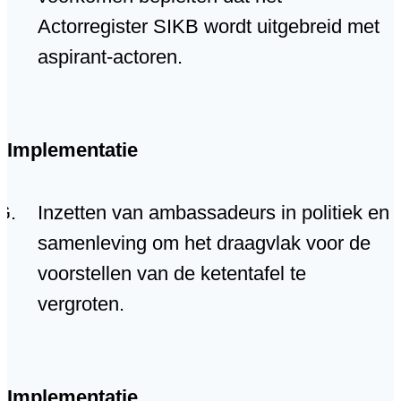
Actorregister SIKB wordt uitgebreid met
aspirant-actoren.
Implementatie
Inzetten van ambassadeurs in politiek en
samenleving om het draagvlak voor de
voorstellen van de ketentafel te
vergroten.
Implementatie