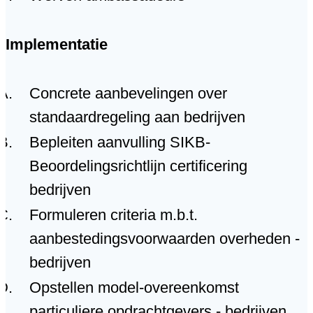
Implementatie
Concrete aanbevelingen over
standaardregeling aan bedrijven
Bepleiten aanvulling SIKB-
Beoordelingsrichtlijn certificering
bedrijven
Formuleren criteria m.b.t.
aanbestedingsvoorwaarden overheden -
bedrijven
Opstellen model-overeenkomst
particuliere opdrachtgevers - bedrijven