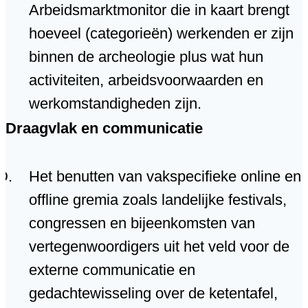
Arbeidsmarktmonitor die in kaart brengt
hoeveel (categorieën) werkenden er zijn
binnen de archeologie plus wat hun
activiteiten, arbeidsvoorwaarden en
werkomstandigheden zijn.
Draagvlak en communicatie
Het benutten van vakspecifieke online en
offline gremia zoals landelijke festivals,
congressen en bijeenkomsten van
vertegenwoordigers uit het veld voor de
externe communicatie en
gedachtewisseling over de ketentafel,