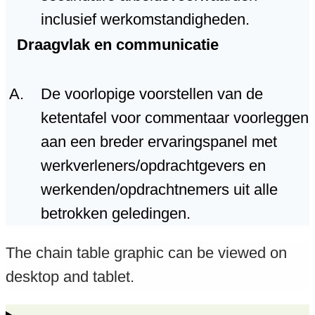
inclusief werkomstandigheden.
Draagvlak en communicatie
De voorlopige voorstellen van de
ketentafel voor commentaar voorleggen
aan een breder ervaringspanel met
werkverleners/opdrachtgevers en
werkenden/opdrachtnemers uit alle
betrokken geledingen.
The chain table graphic can be viewed on
desktop and tablet.