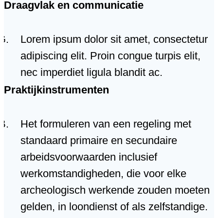
Draagvlak en communicatie
Lorem ipsum dolor sit amet, consectetur
adipiscing elit. Proin congue turpis elit,
nec imperdiet ligula blandit ac.
Praktijkinstrumenten
Het formuleren van een regeling met
standaard primaire en secundaire
arbeidsvoorwaarden inclusief
werkomstandigheden, die voor elke
archeologisch werkende zouden moeten
gelden, in loondienst of als zelfstandige.