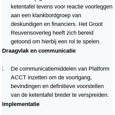
ketentafel tevens voor reactie voorleggen
aan een klankbordgroep van
deskundigen en financiers. Het Groot
Reuvensoverleg heeft zich bereid
getoond om hierbij een rol te spelen.
Draagvlak en communicatie
De communicatiemiddelen van Platform
ACCT inzetten om de voortgang,
bevindingen en definitieve voorstellen
van de ketentafel breder te verspreiden.
Implementatie