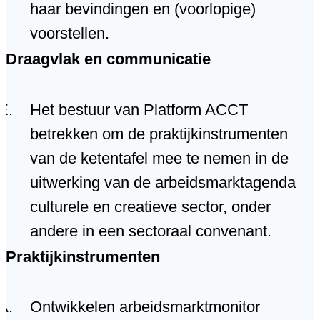
haar bevindingen en (voorlopige)
voorstellen.
Draagvlak en communicatie
Het bestuur van Platform ACCT
betrekken om de praktijkinstrumenten
van de ketentafel mee te nemen in de
uitwerking van de arbeidsmarktagenda
culturele en creatieve sector, onder
andere in een sectoraal convenant.
Praktijkinstrumenten
Ontwikkelen arbeidsmarktmonitor