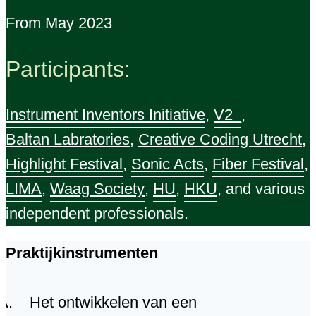
From May 2023
Participants:
Instrument Inventors Initiative
,
V2_
,
Baltan Labratories
,
Creative Coding Utrecht
,
Highlight Festival
,
Sonic Acts
,
Fiber Festival
,
LIMA
,
Waag Society
,
HU
,
HKU
, and various
independent professionals.
Praktijkinstrumenten
Het ontwikkelen van een