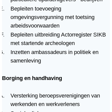
Bepleiten toevoeging
omgevingsvergunning met toetsing
arbeidsvoorwaarden
Bepleiten uitbreiding Actorregister SIKB
met startende archeologen
Inzetten ambassadeurs in politiek en
samenleving
Borging en handhaving
Versterking beroepsverenigingen van
werkenden en werkverleners