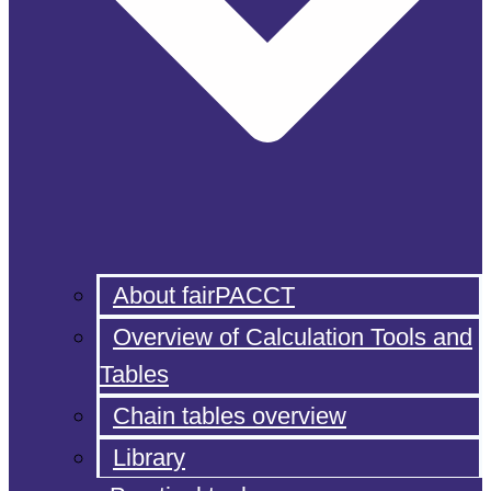
About fairPACCT
Overview of Calculation Tools and
Tables
Chain tables overview
Library