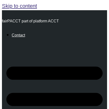
Skip to content
fairPACCT part of platform ACCT
Contact