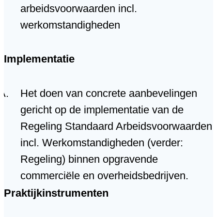
arbeidsvoorwaarden incl.
werkomstandigheden
Implementatie
Het doen van concrete aanbevelingen
gericht op de implementatie van de
Regeling Standaard Arbeidsvoorwaarden
incl. Werkomstandigheden (verder:
Regeling) binnen opgravende
commerciële en overheidsbedrijven.
Praktijkinstrumenten