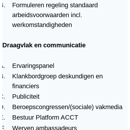
Formuleren regeling standaard
arbeidsvoorwaarden incl.
werkomstandigheden
Draagvlak en communicatie
Ervaringspanel
Klankbordgroep deskundigen en
financiers
Publiciteit
Beroepscongressen/(sociale) vakmedia
Bestuur Platform ACCT
Werven ambassadeurs