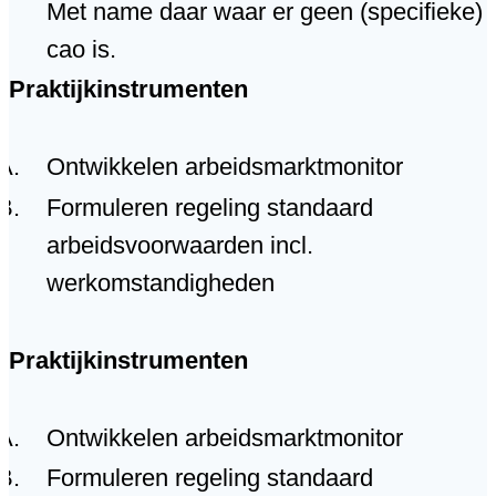
Met name daar waar er geen (specifieke)
cao is.
Praktijkinstrumenten
Ontwikkelen arbeidsmarktmonitor
Formuleren regeling standaard
arbeidsvoorwaarden incl.
werkomstandigheden
Praktijkinstrumenten
Ontwikkelen arbeidsmarktmonitor
Formuleren regeling standaard