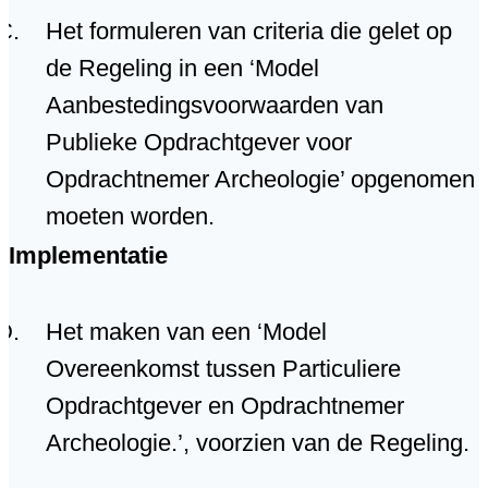
Het formuleren van criteria die gelet op
de Regeling in een ‘Model
Aanbestedingsvoorwaarden van
Publieke Opdrachtgever voor
Opdrachtnemer Archeologie’ opgenomen
moeten worden.
Implementatie
Het maken van een ‘Model
Overeenkomst tussen Particuliere
Opdrachtgever en Opdrachtnemer
Archeologie.’, voorzien van de Regeling.