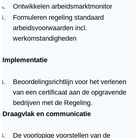
Ontwikkelen arbeidsmarktmonitor
Formuleren regeling standaard
arbeidsvoorwaarden incl.
werkomstandigheden
Implementatie
Beoordelingsrichtlijn voor het verlenen
van een certificaat aan de opgravende
bedrijven met de Regeling.
Draagvlak en communicatie
De voorlopige voorstellen van de