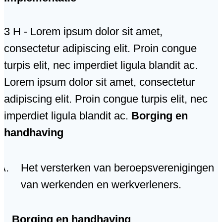
3 H - Lorem ipsum dolor sit amet,
consectetur adipiscing elit. Proin congue
turpis elit, nec imperdiet ligula blandit ac.
Lorem ipsum dolor sit amet, consectetur
adipiscing elit. Proin congue turpis elit, nec
imperdiet ligula blandit ac.
Borging en
handhaving
Het versterken van beroepsverenigingen
van werkenden en werkverleners.
Borging en handhaving