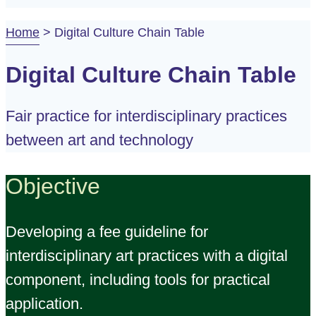
Home
>
Digital Culture Chain Table
Digital Culture Chain Table
Fair practice for interdisciplinary practices
between art and technology
Objective
Developing a fee guideline for
interdisciplinary art practices with a digital
component, including tools for practical
application.