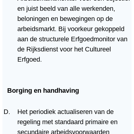
en juist beeld van alle werkenden,
beloningen en bewegingen op de
arbeidsmarkt. Bij voorkeur gekoppeld
aan de structurele Erfgoedmonitor van
de Rijksdienst voor het Cultureel
Erfgoed.
Borging en handhaving
Het periodiek actualiseren van de
regeling met standaard primaire en
secundaire arbeidsvoorwaarden