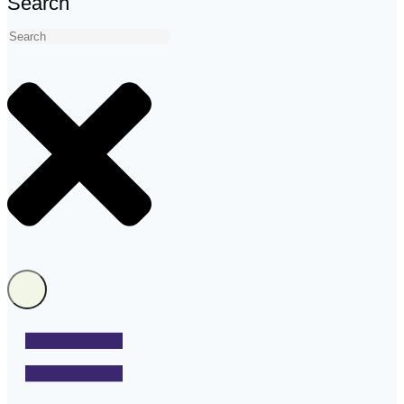
Search