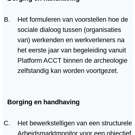
Het formuleren van voorstellen hoe de
sociale dialoog tussen (organisaties
van) werkenden en werkverleners na
het eerste jaar van begeleiding vanuit
Platform ACCT binnen de archeologie
zelfstandig kan worden voortgezet.
Borging en handhaving
Het bewerkstelligen van een structurele
Arbeidsmarktmonitor voor een objectief