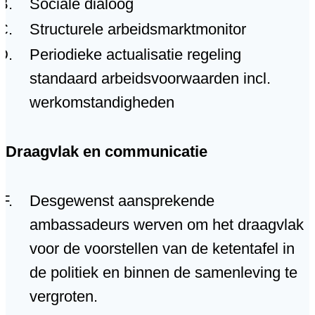
Sociale dialoog
Structurele arbeidsmarktmonitor
Periodieke actualisatie regeling
standaard arbeidsvoorwaarden incl.
werkomstandigheden
Draagvlak en communicatie
Desgewenst aansprekende
ambassadeurs werven om het draagvlak
voor de voorstellen van de ketentafel in
de politiek en binnen de samenleving te
vergroten.