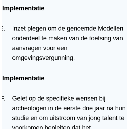
Implementatie
Inzet plegen om de genoemde Modellen
onderdeel te maken van de toetsing van
aanvragen voor een
omgevingsvergunning.
Implementatie
Gelet op de specifieke wensen bij
archeologen in de eerste drie jaar na hun
studie en om uitstroom van jong talent te
voorkomen bepleiten dat het