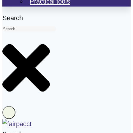
Practical tools
Search