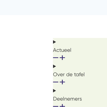
Actueel
Over de tafel
Deelnemers