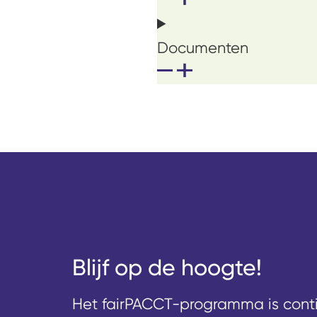
Documenten
Blijf op de hoogte!
Het fairPACCT-programma is contin