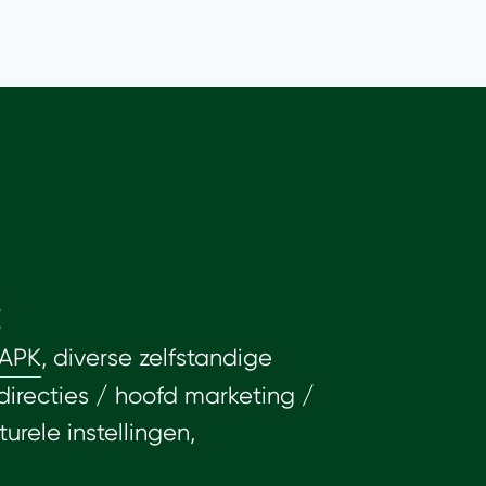
:
APK
, diverse zelfstandige
 directies / hoofd marketing /
turele instellingen,