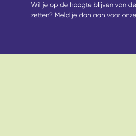
Wil je op de hoogte blijven van d
zetten? Meld je dan aan voor onze