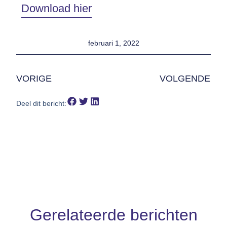
Download hier
februari 1, 2022
VORIGE
VOLGENDE
Deel dit bericht:
Gerelateerde berichten