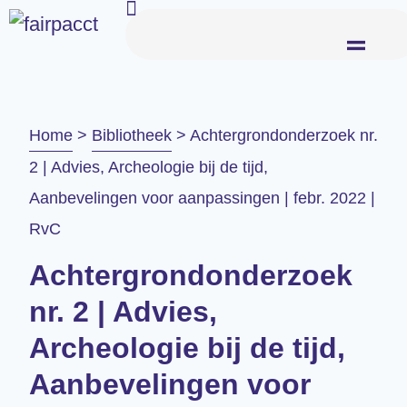
Home
>
Bibliotheek
>
Achtergrondonderzoek nr.
2 | Advies, Archeologie bij de tijd,
Aanbevelingen voor aanpassingen | febr. 2022 |
RvC
Achtergrondonderzoek
nr. 2 | Advies,
Archeologie bij de tijd,
Aanbevelingen voor