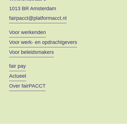
1013 BR Amsterdam
fairpacct@platformacct.nl
Voor werkenden
Voor werk- en opdrachtgevers
Voor beleidsmakers
fair pay
Actueel
Over fairPACCT