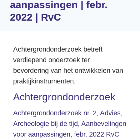
aanpassingen | febr.
2022 | RvC
Achtergrondonderzoek betreft
verdiepend onderzoek ter
bevordering van het ontwikkelen van
praktijkinstrumenten.
Achtergrondonderzoek
Achtergrondonderzoek nr. 2, Advies,
Archeologie bij de tijd, Aanbevelingen
voor aanpassingen, febr. 2022 RvC