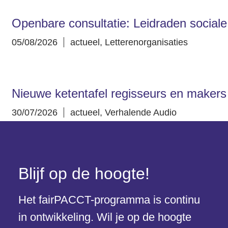
Openbare consultatie: Leidraden sociale 
05/08/2026
actueel
,
Letterenorganisaties
Nieuwe ketentafel regisseurs en makers
30/07/2026
actueel
,
Verhalende Audio
Blijf op de hoogte!
Het fairPACCT-programma is continu
in ontwikkeling. Wil je op de hoogte