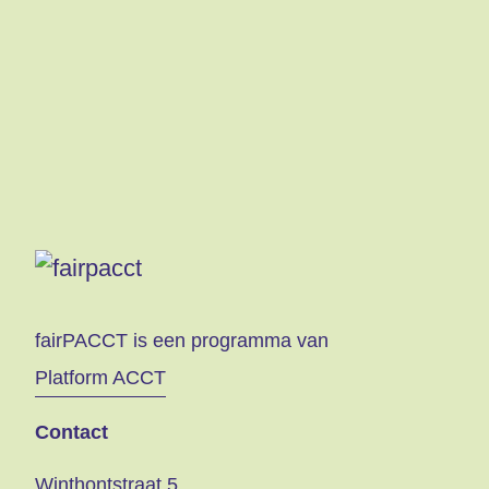
fairPACCT is een programma van
Platform ACCT
Contact
Winthontstraat 5