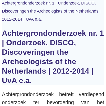
Achtergrondonderzoek nr. 1 | Onderzoek, DISCO,
Discoveringen the Archeologists of the Netherlands |
2012-2014 | UvA e.a.
Achtergrondonderzoek nr. 1
| Onderzoek, DISCO,
Discoveringen the
Archeologists of the
Netherlands | 2012-2014 |
UvA e.a.
Achtergrondonderzoek betreft verdiepend
onderzoek ter bevordering van het