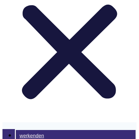
werkenden