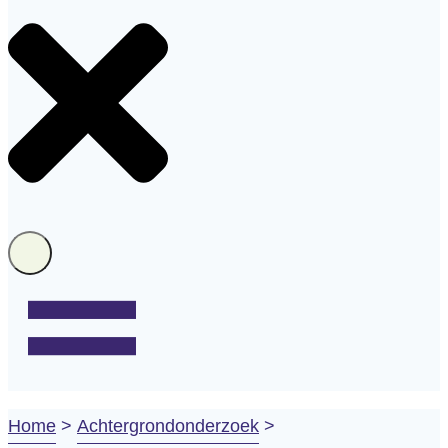
Home
>
Achtergrondonderzoek
>