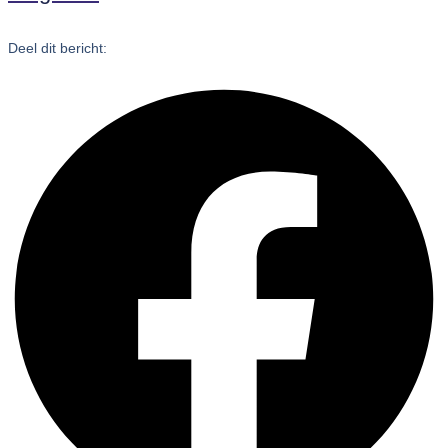
Deel dit bericht: