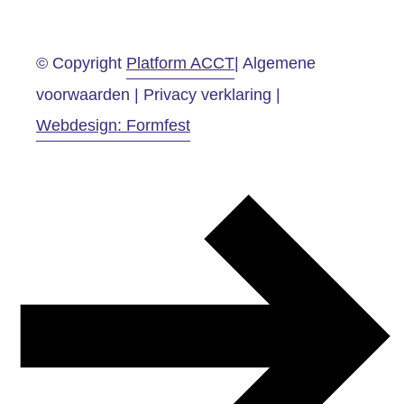
© Copyright
Platform ACCT
| Algemene
voorwaarden | Privacy verklaring |
Webdesign: Formfest