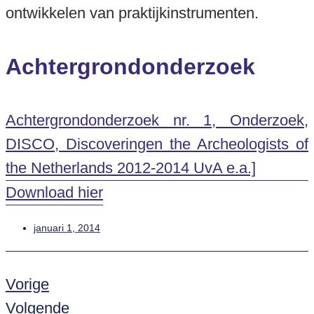
ontwikkelen van praktijkinstrumenten.
Achtergrondonderzoek
Achtergrondonderzoek nr. 1, Onderzoek,
DISCO, Discoveringen the Archeologists of
the Netherlands 2012-2014 UvA e.a.]
Download hier
januari 1, 2014
Vorige
Volgende