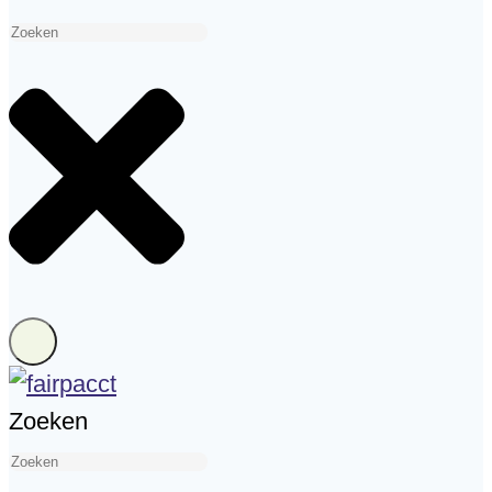
Zoeken