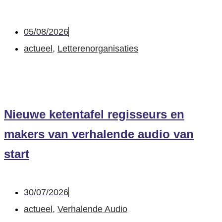
05/08/2026
actueel
,
Letterenorganisaties
Nieuwe ketentafel regisseurs en
makers van verhalende audio van
start
30/07/2026
actueel
,
Verhalende Audio