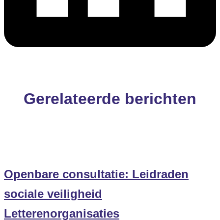
Gerelateerde berichten
Openbare consultatie: Leidraden
sociale veiligheid
Letterenorganisaties